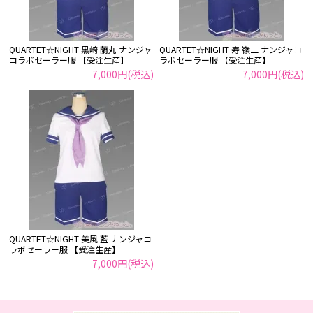
QUARTET☆NIGHT 黒崎 蘭丸 ナンジャ
QUARTET☆NIGHT 寿 嶺二 ナンジャコ
コラボセーラー服 【受注生産】
ラボセーラー服 【受注生産】
7,000円(税込)
7,000円(税込)
QUARTET☆NIGHT 美風 藍 ナンジャコ
ラボセーラー服 【受注生産】
7,000円(税込)