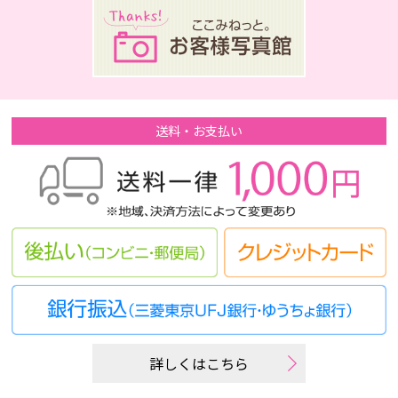
送料・お支払い
詳しくはこちら