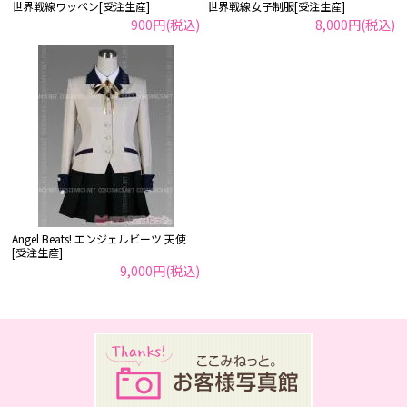
世界戦線ワッペン[受注生産]
世界戦線女子制服[受注生産]
900円(税込)
8,000円(税込)
Angel Beats! エンジェルビーツ 天使
[受注生産]
9,000円(税込)