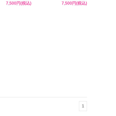
7,500円(税込)
7,500円(税込)
1