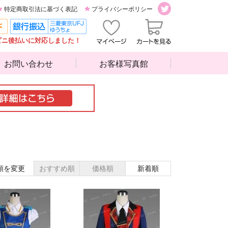
特定商取引法に基づく表記
プライバシーポリシー
ビニ後払いに対応しました！
お問い合わせ
お客様写真館
順を変更
おすすめ順
価格順
新着順