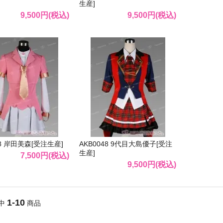
生産]
9,500円(税込)
9,500円(税込)
48 岸田美森[受注生産]
AKB0048 9代目大島優子[受注
生産]
7,500円(税込)
9,500円(税込)
1-10
中
商品