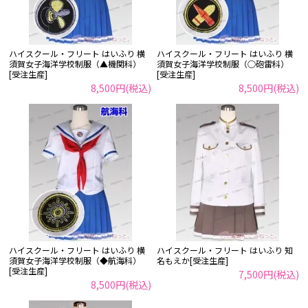
ハイスクール・フリート はいふり 横
ハイスクール・フリート はいふり 横
須賀女子海洋学校制服（▲機関科）
須賀女子海洋学校制服（○砲雷科）
[受注生産]
[受注生産]
8,500円(税込)
8,500円(税込)
ハイスクール・フリート はいふり 横
ハイスクール・フリート はいふり 知
須賀女子海洋学校制服（◆航海科）
名もえか[受注生産]
[受注生産]
7,500円(税込)
8,500円(税込)