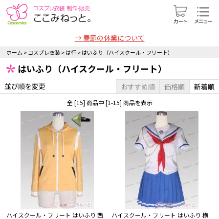
→ 春節の休業について
ホーム
>
コスプレ衣装
>
は行
>
はいふり（ハイスクール・フリート）
はいふり（ハイスクール・フリート）
並び順を変更
おすすめ順
価格順
新着順
全 [15] 商品中 [1-15] 商品を表示
ハイスクール・フリート はいふり 西
ハイスクール・フリート はいふり 横