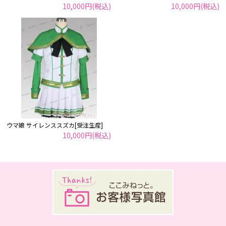
10,000円(税込)
10,000円(税込)
ウマ娘 サイレンススズカ[受注生産]
10,000円(税込)