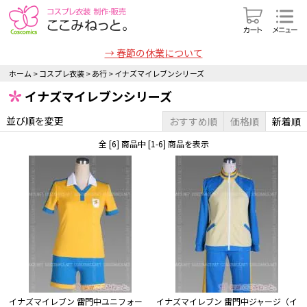
→ 春節の休業について
ホーム
>
コスプレ衣装
>
あ行
>
イナズマイレブンシリーズ
イナズマイレブンシリーズ
並び順を変更
おすすめ順
価格順
新着順
全 [6] 商品中 [1-6] 商品を表示
イナズマイレブン 雷門中ユニフォー
イナズマイレブン 雷門中ジャージ（イ