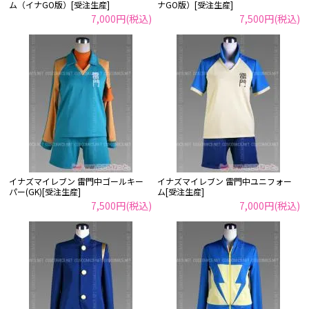
ム（イナGO版）[受注生産]
ナGO版）[受注生産]
7,000円(税込)
7,500円(税込)
イナズマイレブン 雷門中ゴールキー
イナズマイレブン 雷門中ユニフォー
パー(GK)[受注生産]
ム[受注生産]
7,500円(税込)
7,000円(税込)