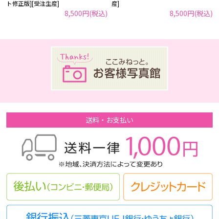
ト修正版][受注生産]
産]
8,500円(税込)
8,500円(税込)
送料・お支払い