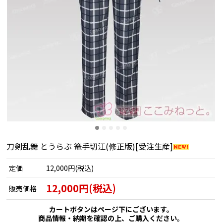
刀剣乱舞 とうらぶ 篭手切江(修正版)[受注生産]
定価
12,000円(税込)
12,000円(税込)
販売価格
カートボタンはページ下にございます。
商品情報・納期を確認の上、ご購入ください。