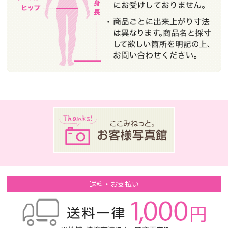
送料・お支払い