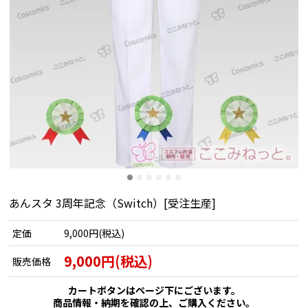
あんスタ 3周年記念（Switch）[受注生産]
定価
9,000円(税込)
9,000円(税込)
販売価格
カートボタンはページ下にございます。
商品情報・納期を確認の上、ご購入ください。