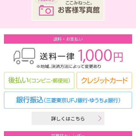
送料・お支払い
詳しくはこちら
営業日カレンダー