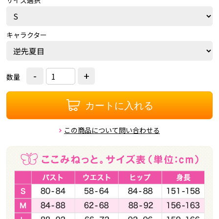
キャラクター
-
+
数量
カートに入れる
この商品について問い合わせる