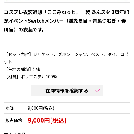
コスプレ衣装通販「ここみねっと。」製 あんスタ 3周年記
念イベントSwitchメンバー（逆先夏目・青葉つむぎ・春
川宙）の衣装です。
【セット内容】ジャケット、ズボン、シャツ、ベスト、タイ、ロゼ
ット
【生地の種類】混紡
【材質】ポリエステル100%
在庫情報を確認する
定価
9,000円(税込)
9,000円(税込)
販売価格
サイズ選択