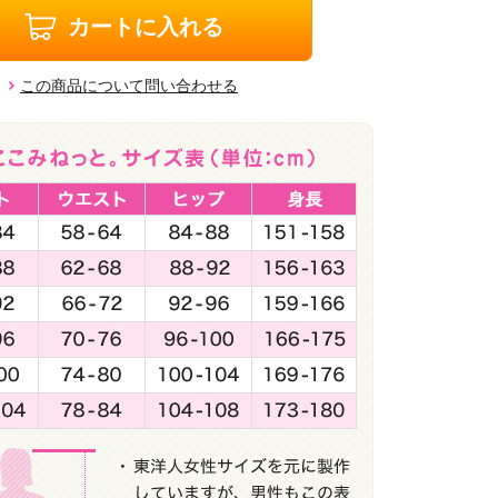
カートに入れる
この商品について問い合わせる