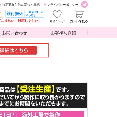
特定商取引法に基づく表記
プライバシーポリシー
ビニ後払いに対応しました！
お問い合わせ
お客様写真館