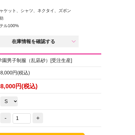
ャケット、シャツ、ネクタイ、ズボン
紡
ル100%
在庫情報を確認する
学園男子制服（乱凪砂）[受注生産]
8,000円(税込)
8,000円(税込)
-
+