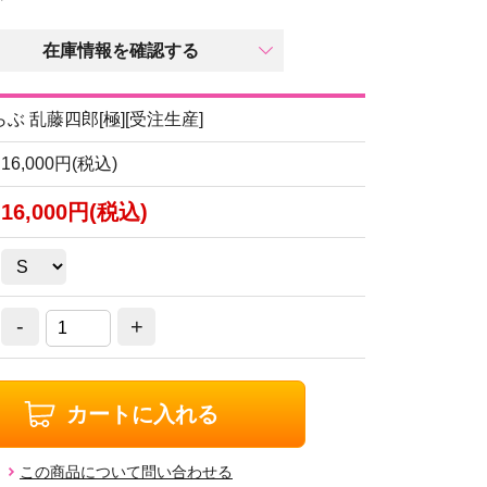
在庫情報を確認する
ぶ 乱藤四郎[極][受注生産]
16,000円(税込)
16,000円(税込)
-
+
カートに入れる
この商品について問い合わせる