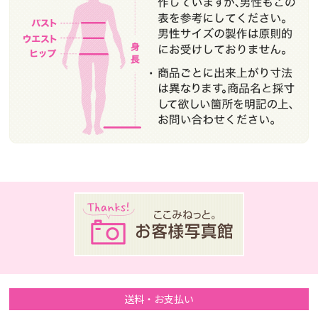
送料・お支払い