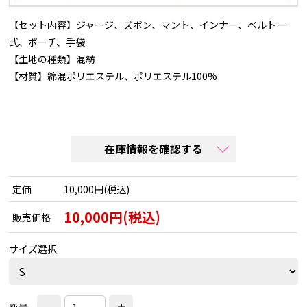
【セット内容】ジャージ、ズボン、マント、インナー、ベルト一
式、ポーチ、手袋
【生地の種類】混紡
【材質】綿混ポリエステル、ポリエステル100%
在庫情報を確認する
定価
10,000円(税込)
10,000円(税込)
販売価格
サイズ選択
-
+