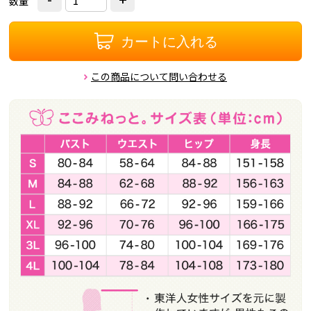
数量
カートに入れる
この商品について問い合わせる