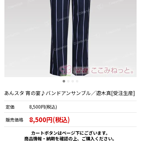
あんスタ 宵の宴♪バンドアンサンブル／遊木真[受注生産]
定価
8,500円(税込)
8,500円(税込)
販売価格
カートボタンはページ下にございます。
商品情報・納期を確認の上、ご購入ください。