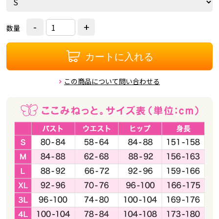
-
+
数量
カートに入れる
この商品について問い合わせる