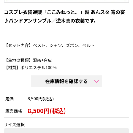
コスプレ衣装通販「ここみねっと。」製 あんスタ 宵の宴
♪バンドアンサンブル／遊木真の衣装です。
【セット内容】ベスト、シャツ、ズボン、ベルト
【生地の種類】混紡+合皮
【材質】ポリエステル100%
在庫情報を確認する
定価
8,500円(税込)
8,500円(税込)
販売価格
サイズ選択