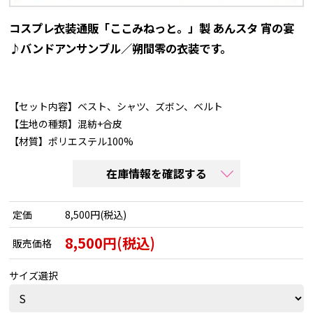
コスプレ衣装通販「ここみねっと。」製 あんスタ 宵の宴
♪バンドアンサンブル／朔間零の衣装です。
【セット内容】ベスト、シャツ、ズボン、ベルト
【生地の種類】混紡+合皮
【材質】ポリエステル100%
在庫情報を確認する
定価
8,500円(税込)
8,500円(税込)
販売価格
サイズ選択