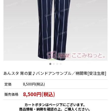
あんスタ 宵の宴♪バンドアンサンブル／朔間零[受注生産]
定価
8,500円(税込)
8,500円(税込)
販売価格
カートボタンはページ下にございます。
商品情報・納期を確認の上、ご購入ください。