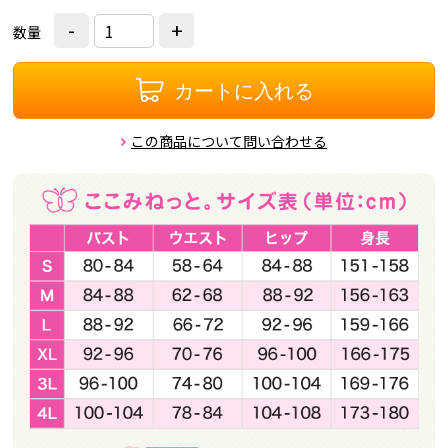
-
+
数量
カートに入れる
この商品について問い合わせる